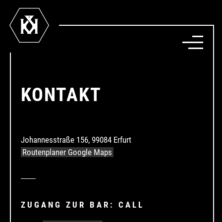
HOME
KONTAKT
TERMINE
KONTAKT
Johannesstraße 156, 99084 Erfurt
Routenplaner Google Maps
ZUGANG ZUR BAR: CALL